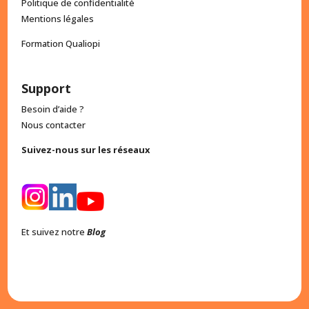
Politique de confidentialité
Mentions légales
Formation Qualiopi
Support
Besoin d’aide ?
Nous contacter
Suivez-nous sur les réseaux
Et suivez notre
Blog