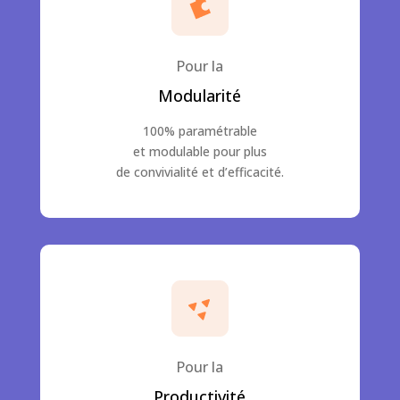
Pour la
Modularité
100% paramétrable
et modulable pour plus
de convivialité et d’efficacité.
Pour la
Productivité