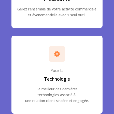
Gérez l’ensemble de votre activité commerciale
et évènementielle avec 1 seul outil.
Pour la
Technologie
Le meilleur des dernières
technologies associé à
une relation client sincère et engagée.