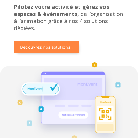
Pilotez votre activité et gérez vos
espaces & évènements
, de l’organisation
à l’animation grâce à nos 4 solutions
dédiées.
Découvrez nos solutions !