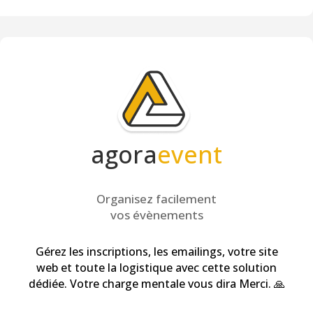
agora
event
Organisez facilement
vos évènements
Gérez les inscriptions, les emailings, votre site
web et toute la logistique avec cette solution
dédiée. Votre charge mentale vous dira Merci. 🙏