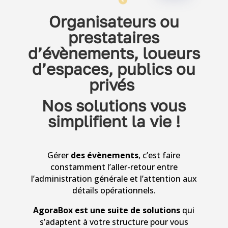
Organisateurs ou
prestataires
d’évènements, loueurs
d’espaces, publics ou
privés
Nos solutions vous
simplifient la vie !
Gérer
des évènements
, c’est faire
constamment l’aller-retour entre
l’administration générale et l’attention aux
détails opérationnels.
AgoraBox est une suite de solutions
qui
s’adaptent à votre structure pour vous