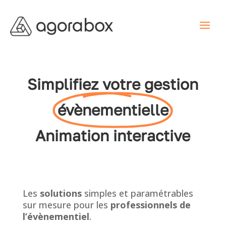
Simplifiez votre gestion
évènementielle
Animation interactive
Les
solutions
simples et paramétrables
sur mesure pour les
professionnels de
l’évènementiel
.