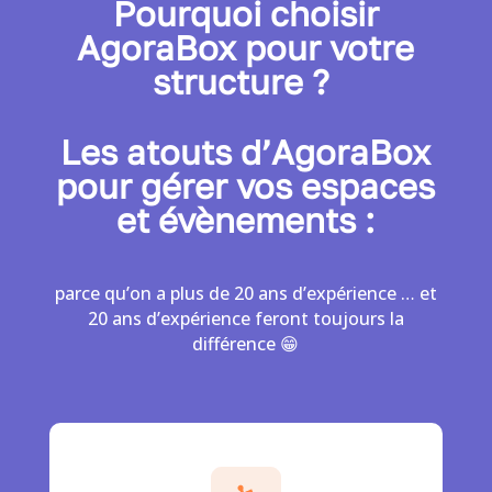
Pourquoi choisir
AgoraBox pour votre
structure ?
Les atouts d’AgoraBox
pour gérer vos espaces
et évènements :
parce qu’on a plus de 20 ans d’expérience … et
20 ans d’expérience feront toujours la
différence 😁