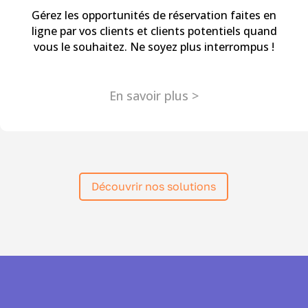
Gérez les opportunités de réservation faites en
ligne par vos clients et clients potentiels quand
vous le souhaitez. Ne soyez plus interrompus !
En savoir plus >
Découvrir nos solutions