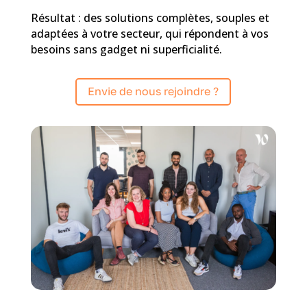
Résultat : des solutions complètes, souples et
adaptées à votre secteur, qui répondent à vos
besoins sans gadget ni superficialité.
Envie de nous rejoindre ?