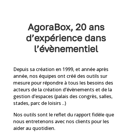
AgoraBox, 20 ans
d’expérience dans
l’évènementiel
Depuis sa création en 1999, et année après
année, nos équipes ont créé des outils sur
mesure pour répondre à tous les besoins des
acteurs de la création d’évènements et de la
gestion d’espaces (palais des congrès, salles,
stades, parc de loisirs ..)
Nos outils sont le reflet du rapport fidèle que
nous entretenons avec nos clients pour les
aider au quotidien.