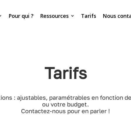
Pour qui ?
Ressources
Tarifs
Nous cont
Tarifs
ions : ajustables, paramétrables en fonction 
ou votre budget.
Contactez-nous pour en parler !