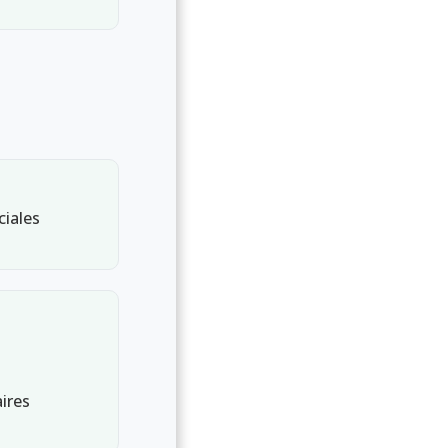
ciales
ires