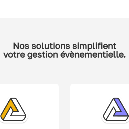
Nos solutions simplifient
votre gestion évènementielle.