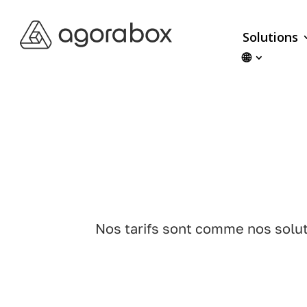
Solutions
🌐
Nos tarifs sont comme nos solut