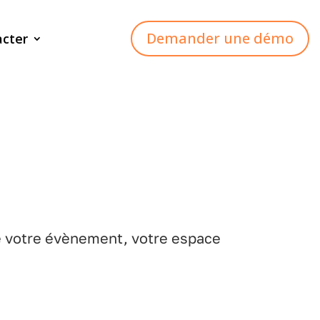
Demander une démo
acter
de votre évènement, votre espace