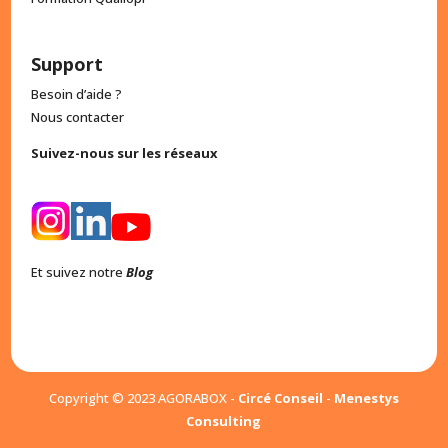
Support
Besoin d’aide ?
Nous contacter
Suivez-nous sur les réseaux
Et suivez notre
Blog
Copyright © 2023 AGORABOX -
Circé Conseil
-
Menestys
Consulting