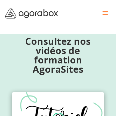
Consultez nos
vidéos de
formation
AgoraSites